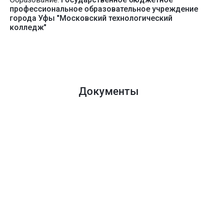
профессиональное образовательное учреждение
города Уфы "Московский технологический
колледж"
Документы