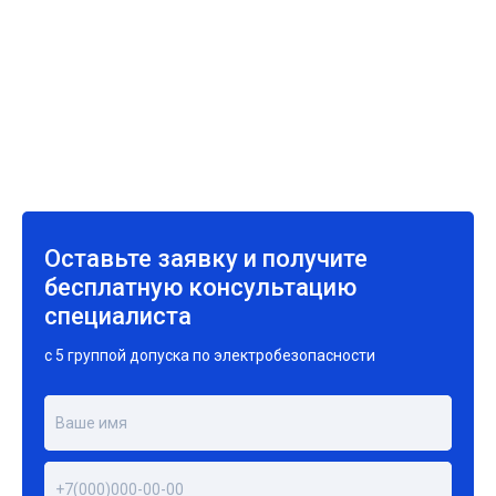
Оставьте заявку и получите
бесплатную консультацию
специалиста
с 5 группой допуска по электробезопасности