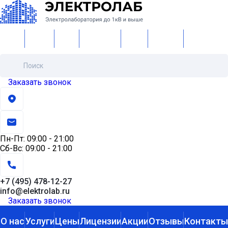
О нас
Услуги
Цены
Лицензии
Акции
Отзывы
Контакты
Заказать звонок
Пн-Пт:
09:00 - 21:00
Сб-Вс:
09:00 - 21:00
+7 (495) 478-12-27
info@elektrolab.ru
Заказать звонок
О нас
Услуги
Цены
Лицензии
Акции
Отзывы
Контакты