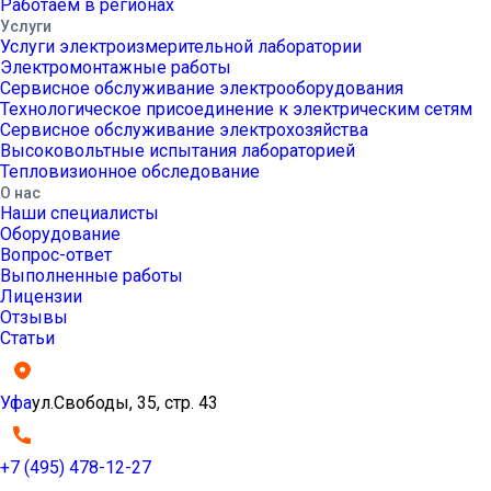
Работаем в регионах
Услуги
Услуги электроизмерительной лаборатории
Электромонтажные работы
Сервисное обслуживание электрооборудования
Технологическое присоединение к электрическим сетям
Сервисное обслуживание электрохозяйства
Высоковольтные испытания лабораторией
Тепловизионное обследование
О нас
Наши специалисты
Оборудование
Вопрос-ответ
Выполненные работы
Лицензии
Отзывы
Статьи
Уфа
ул.Свободы, 35, стр. 43
+7 (495) 478-12-27