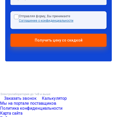
Отправляя форму, Вы принимаете
Соглашение о конфиденциальности
Заказать звонок
Калькулятор
Мы на портале поставщиков
Политика конфиденциальности
Карта сайта